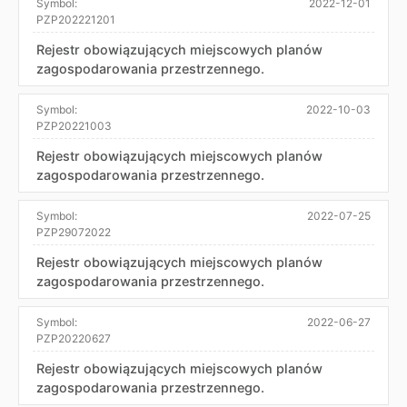
Symbol:
2022-12-01
PZP202221201
Rejestr obowiązujących miejscowych planów
zagospodarowania przestrzennego.
Symbol:
2022-10-03
PZP20221003
Rejestr obowiązujących miejscowych planów
zagospodarowania przestrzennego.
Symbol:
2022-07-25
PZP29072022
Rejestr obowiązujących miejscowych planów
zagospodarowania przestrzennego.
Symbol:
2022-06-27
PZP20220627
Rejestr obowiązujących miejscowych planów
zagospodarowania przestrzennego.