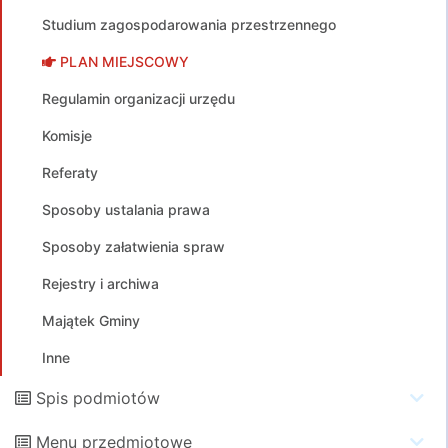
Studium zagospodarowania przestrzennego
PLAN MIEJSCOWY
Regulamin organizacji urzędu
Komisje
Referaty
Sposoby ustalania prawa
Sposoby załatwienia spraw
Rejestry i archiwa
Majątek Gminy
Inne
Spis podmiotów
Menu przedmiotowe