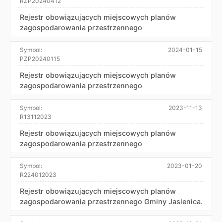
RZP20240412
Rejestr obowiązujących miejscowych planów
zagospodarowania przestrzennego
Symbol:
2024-01-15
PZP20240115
Rejestr obowiązujących miejscowych planów
zagospodarowania przestrzennego
Symbol:
2023-11-13
R13112023
Rejestr obowiązujących miejscowych planów
zagospodarowania przestrzennego
Symbol:
2023-01-20
R224012023
Rejestr obowiązujących miejscowych planów
zagospodarowania przestrzennego Gminy Jasienica.