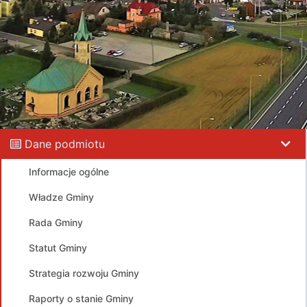
Dane podmiotu
Informacje ogólne
Władze Gminy
Rada Gminy
Statut Gminy
Strategia rozwoju Gminy
Raporty o stanie Gminy