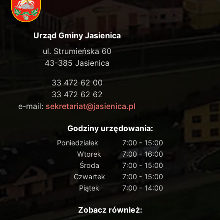
Urząd Gminy Jasienica
ul. Strumieńska 60
43-385 Jasienica
33 472 62 00
33 472 62 62
e-mail:
sekretariat@jasienica.pl
Godziny urzędowania:
Poniedziałek
7:00 - 15:00
Wtorek
7:00 - 16:00
Środa
7:00 - 15:00
Czwartek
7:00 - 15:00
Piątek
7:00 - 14:00
Zobacz również: