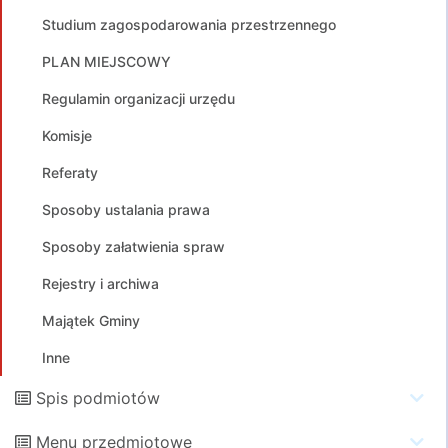
Studium zagospodarowania przestrzennego
PLAN MIEJSCOWY
Regulamin organizacji urzędu
Komisje
Referaty
Sposoby ustalania prawa
Sposoby załatwienia spraw
Rejestry i archiwa
Majątek Gminy
Inne
Spis podmiotów
Menu przedmiotowe