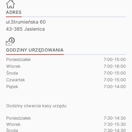
ADRES
ul.Strumieńska 60
43-385 Jasienica
GODZINY URZĘDOWANIA
Poniedziałek
7:00-15:00
Wtorek
7:00-16:00
Środa
7:00-15:00
Czwartek
7:00-15:00
Piątek
7:00-14:00
Godziny otwarcia kasy urzędu
Poniedziałek
7:30-14:30
Wtorek
7:30-15:30
Środa
7:30-14:30