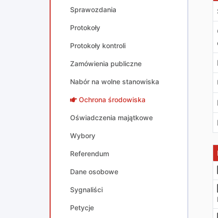
Sprawozdania
Protokoły
Protokoły kontroli
Zamówienia publiczne
Nabór na wolne stanowiska
Ochrona środowiska
Oświadczenia majątkowe
Wybory
Referendum
Dane osobowe
Sygnaliści
Petycje