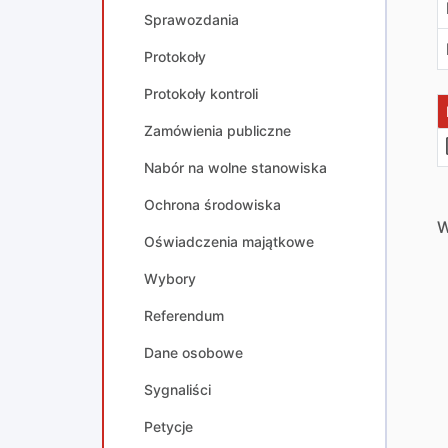
Sprawozdania
Protokoły
Protokoły kontroli
Zamówienia publiczne
Nabór na wolne stanowiska
Ochrona środowiska
W
Oświadczenia majątkowe
Wybory
Referendum
Dane osobowe
Sygnaliści
Petycje