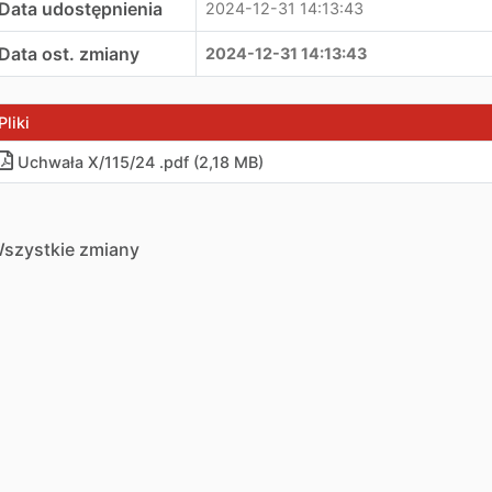
Data udostępnienia
2024-12-31 14:13:43
Data ost. zmiany
2024-12-31 14:13:43
Pliki
Uchwała X/115/24 .pdf (2,18 MB)
szystkie zmiany