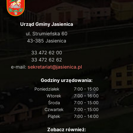
Urząd Gminy Jasienica
ul. Strumieńska 60
43-385 Jasienica
33 472 62 00
33 472 62 62
e-mail:
sekretariat@jasienica.pl
Godziny urzędowania:
Poniedziałek
7:00 - 15:00
Wtorek
7:00 - 16:00
Środa
7:00 - 15:00
Czwartek
7:00 - 15:00
Piątek
7:00 - 14:00
Zobacz również: