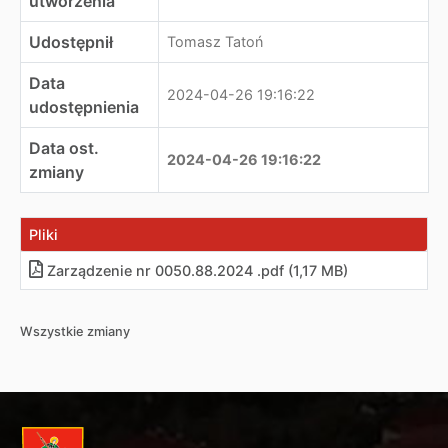
utworzenia
Udostępnił
Tomasz Tatoń
Data
2024-04-26 19:16:22
udostępnienia
Data ost.
2024-04-26 19:16:22
zmiany
Pliki
Zarządzenie nr 0050.88.2024 .pdf (1,17 MB)
Wszystkie zmiany