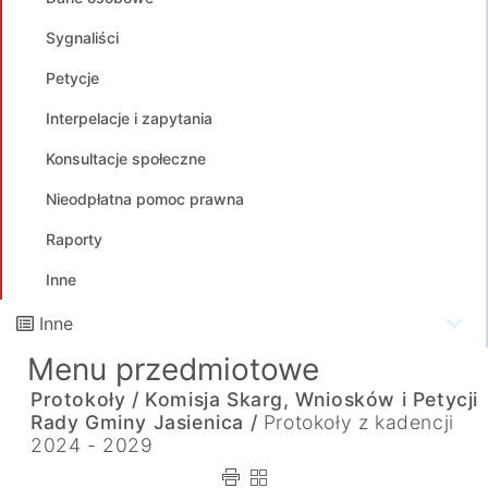
Sygnaliści
Petycje
Interpelacje i zapytania
Konsultacje społeczne
Nieodpłatna pomoc prawna
Raporty
Inne
Inne
Menu przedmiotowe
Protokoły /
Komisja Skarg, Wniosków i Petycji
Rady Gminy Jasienica /
Protokoły z kadencji
2024 - 2029