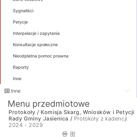
Sygnaliści
Petycje
Interpelacje i zapytania
Konsultacje społeczne
Nieodpłatna pomoc prawna
Raporty
Inne
Inne
Menu przedmiotowe
Protokoły /
Komisja Skarg, Wniosków i Petycji
Rady Gminy Jasienica /
Protokoły z kadencji
2024 - 2029