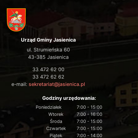
Urząd Gminy Jasienica
ul. Strumieńska 60
43-385 Jasienica
33 472 62 00
33 472 62 62
e-mail:
sekretariat@jasienica.pl
Godziny urzędowania:
Poniedziałek
7:00 - 15:00
Wtorek
7:00 - 16:00
Środa
7:00 - 15:00
Czwartek
7:00 - 15:00
Piątek
7:00 - 14:00