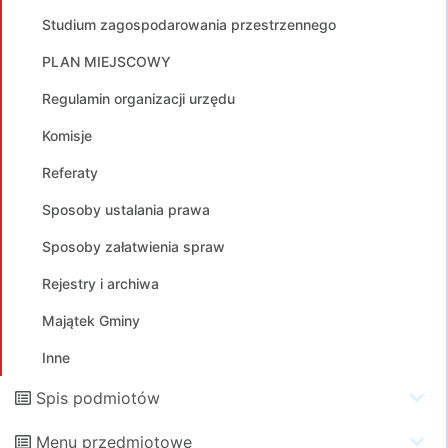
Studium zagospodarowania przestrzennego
PLAN MIEJSCOWY
Regulamin organizacji urzędu
Komisje
Referaty
Sposoby ustalania prawa
Sposoby załatwienia spraw
Rejestry i archiwa
Majątek Gminy
Inne
Spis podmiotów
Menu przedmiotowe