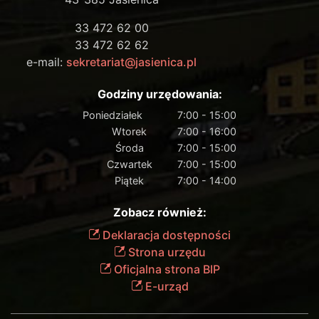
33 472 62 00
33 472 62 62
e-mail:
sekretariat@jasienica.pl
Godziny urzędowania:
Poniedziałek
7:00 - 15:00
Wtorek
7:00 - 16:00
Środa
7:00 - 15:00
Czwartek
7:00 - 15:00
Piątek
7:00 - 14:00
Zobacz również:
Deklaracja dostępności
Strona urzędu
Oficjalna strona BIP
E-urząd