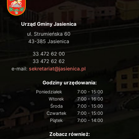
Urząd Gminy Jasienica
ul. Strumieńska 60
43-385 Jasienica
33 472 62 00
33 472 62 62
e-mail:
sekretariat@jasienica.pl
Godziny urzędowania:
Poniedziałek
7:00 - 15:00
Wtorek
7:00 - 16:00
Środa
7:00 - 15:00
Czwartek
7:00 - 15:00
Piątek
7:00 - 14:00
Zobacz również: