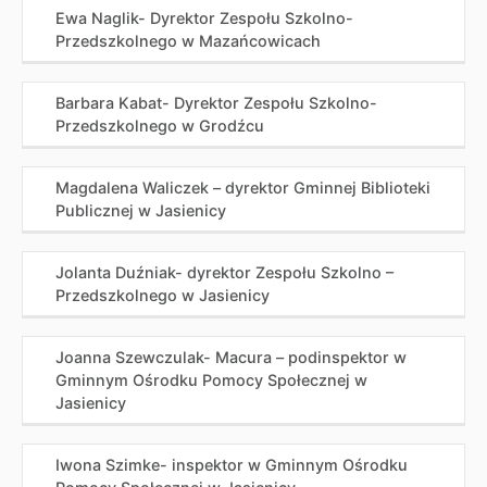
Ewa Naglik- Dyrektor Zespołu Szkolno-
Przedszkolnego w Mazańcowicach
Barbara Kabat- Dyrektor Zespołu Szkolno-
Przedszkolnego w Grodźcu
Magdalena Waliczek – dyrektor Gminnej Biblioteki
Publicznej w Jasienicy
Jolanta Duźniak- dyrektor Zespołu Szkolno –
Przedszkolnego w Jasienicy
Joanna Szewczulak- Macura – podinspektor w
Gminnym Ośrodku Pomocy Społecznej w
Jasienicy
Iwona Szimke- inspektor w Gminnym Ośrodku