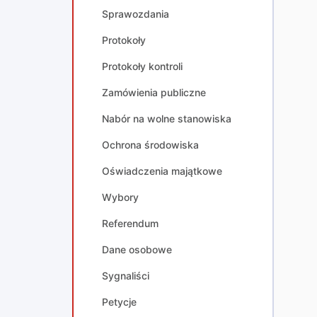
Sprawozdania
Protokoły
Protokoły kontroli
Zamówienia publiczne
Nabór na wolne stanowiska
Ochrona środowiska
Oświadczenia majątkowe
Wybory
Referendum
Dane osobowe
Sygnaliści
Petycje