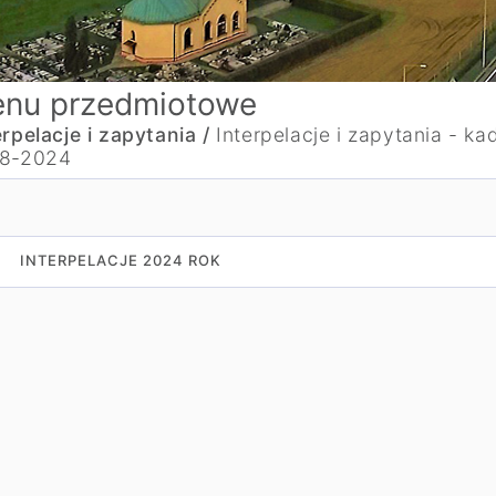
nu przedmiotowe
erpelacje i zapytania /
Interpelacje i zapytania - ka
8-2024
INTERPELACJE 2024 ROK