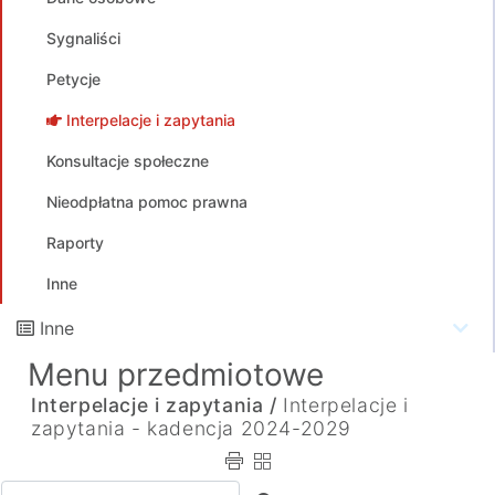
Sygnaliści
Petycje
Interpelacje i zapytania
Konsultacje społeczne
Nieodpłatna pomoc prawna
Raporty
Inne
Inne
Menu przedmiotowe
Interpelacje i zapytania /
Interpelacje i
zapytania - kadencja 2024-2029
Wpisz tekst do wyszukania