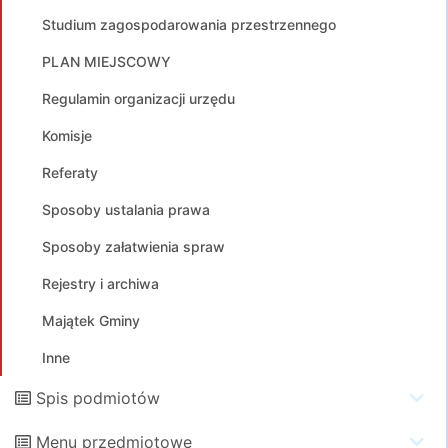
Studium zagospodarowania przestrzennego
PLAN MIEJSCOWY
Regulamin organizacji urzędu
Komisje
Referaty
Sposoby ustalania prawa
Sposoby załatwienia spraw
Rejestry i archiwa
Majątek Gminy
Inne
Spis podmiotów
Menu przedmiotowe