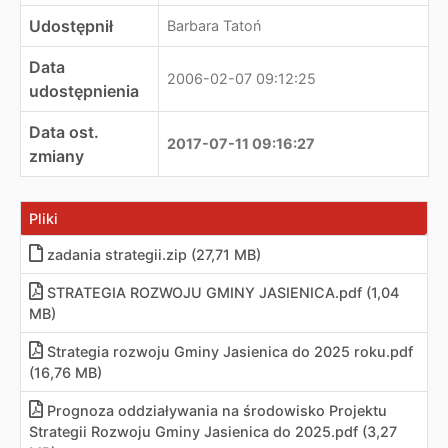
Udostępnił
Barbara Tatoń
Data
2006-02-07 09:12:25
udostępnienia
Data ost.
2017-07-11 09:16:27
zmiany
Pliki
zadania strategii.zip (27,71 MB)
STRATEGIA ROZWOJU GMINY JASIENICA.pdf (1,04
MB)
Strategia rozwoju Gminy Jasienica do 2025 roku.pdf
(16,76 MB)
Prognoza oddziaływania na środowisko Projektu
Strategii Rozwoju Gminy Jasienica do 2025.pdf (3,27