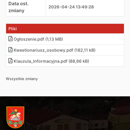
Data ost.
2026-04-24 13:49:28
zmiany
Pliki
Ogłoszenie.pdf (1,13 MB)
Kwestionariusz_osobowy.pdf (182,11 kB)
Klauzula_Informacyjna.pdf (88,66 kB)
Wszystkie zmiany