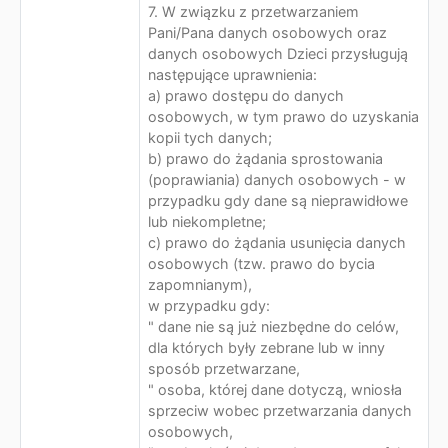
7. W związku z przetwarzaniem
Pani/Pana danych osobowych oraz
danych osobowych Dzieci przysługują
następujące uprawnienia:
a) prawo dostępu do danych
osobowych, w tym prawo do uzyskania
kopii tych danych;
b) prawo do żądania sprostowania
(poprawiania) danych osobowych - w
przypadku gdy dane są nieprawidłowe
lub niekompletne;
c) prawo do żądania usunięcia danych
osobowych (tzw. prawo do bycia
zapomnianym),
w przypadku gdy:
" dane nie są już niezbędne do celów,
dla których były zebrane lub w inny
sposób przetwarzane,
" osoba, której dane dotyczą, wniosła
sprzeciw wobec przetwarzania danych
osobowych,