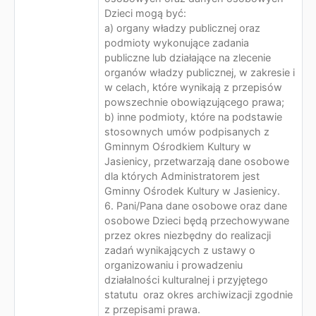
Dzieci mogą być:
a) organy władzy publicznej oraz
podmioty wykonujące zadania
publiczne lub działające na zlecenie
organów władzy publicznej, w zakresie i
w celach, które wynikają z przepisów
powszechnie obowiązującego prawa;
b) inne podmioty, które na podstawie
stosownych umów podpisanych z
Gminnym Ośrodkiem Kultury w
Jasienicy, przetwarzają dane osobowe
dla których Administratorem jest
Gminny Ośrodek Kultury w Jasienicy.
6. Pani/Pana dane osobowe oraz dane
osobowe Dzieci będą przechowywane
przez okres niezbędny do realizacji
zadań wynikających z ustawy o
organizowaniu i prowadzeniu
działalności kulturalnej i przyjętego
statutu oraz okres archiwizacji zgodnie
z przepisami prawa.