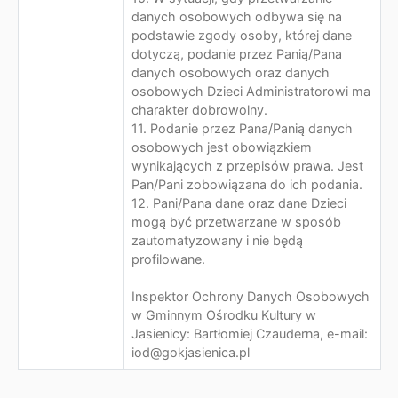
danych osobowych odbywa się na
podstawie zgody osoby, której dane
dotyczą, podanie przez Panią/Pana
danych osobowych oraz danych
osobowych Dzieci Administratorowi ma
charakter dobrowolny.
11. Podanie przez Pana/Panią danych
osobowych jest obowiązkiem
wynikających z przepisów prawa. Jest
Pan/Pani zobowiązana do ich podania.
12. Pani/Pana dane oraz dane Dzieci
mogą być przetwarzane w sposób
zautomatyzowany i nie będą
profilowane.
Inspektor Ochrony Danych Osobowych
w Gminnym Ośrodku Kultury w
Jasienicy: Bartłomiej Czauderna, e-mail:
iod@gokjasienica.pl