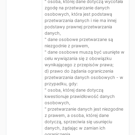
" osoba, której dane dotyczą wycofała
zgodę na przetwarzanie danych
osobowych, która jest podstawą
przetwarzania danych i nie ma innej
podstawy prawnej przetwarzania
danych,
" dane osobowe przetwarzane są
niezgodnie z prawem,
" dane osobowe muszą być usunięte w
celu wywiązania się z obowiązku
wynikającego z przepisów prawa;
d) prawo do żądania ograniczenia
przetwarzania danych osobowych - w
przypadku, gdy:
" osoba, której dane dotyczą
kwestionuje prawidłowość danych
osobowych,
" przetwarzanie danych jest niezgodne
z prawem, a osoba, której dane
dotyczą, sprzeciwia się usunięciu
danych, żądając w zamian ich
ograniczenia,