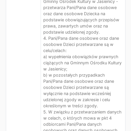
Gminny Ośrodek Kultury w Jasienicy -
przetwarza Pani/Pana dane osobowe
oraz dane osobowe Dziecka na
podstawie obowiązujących przepisów
prawa, zawartych umów oraz na
podstawie udzielonej zgody.
4. Pani/Pana dane osobowe oraz dane
osobowe Dzieci przetwarzane są w
celu/celach:
a) wypełnienia obowiązków prawnych
ciążących na Gminnym Ośrodku Kultury
w Jasienicy;
b) w pozostałych przypadkach
Pani/Pana dane osobowe oraz dane
osobowe Dzieci przetwarzane są
wyłącznie na podstawie wcześniej
udzielonej zgody w zakresie i celu
określonym w treści zgody.
5. W związku z przetwarzaniem danych
w celach, o których mowa w pkt 4
odbiorcami Pani/Pana danych
osobowych oraz danych osobowych