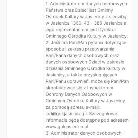
1. Administratorem danych osobowych
Państwa oraz Dzieci jest Gminny
Ośrodek Kultury w Jasienicy z siedzibą
w Jasienica 1360, 43 - 385 Jasienica a
jego reprezentantem jest Dyrektor
Gminnego Ośrodka Kultury w Jasienicy.
2. Jeśli ma Pani/Pan pytania dotyczące
sposobu i zakresu przetwarzania
Pani/Pana danych osobowych oraz
danych osobowych Dzieci w zakresie
działania Gminnego Ośrodka Kultury w
Jasienicy, a także przysługujących
Pani/Panu uprawnień, może się Pani/Pan
skontaktować się z Inspektorem
Ochrony Danych Osobowych w
Gminnym Ośrodku Kultury w Jasienicy
za pomocą adresu e-mail:
iod@gokjasienica.pl. Szczegółowe
informacje będą dostępne pod adresem
www.gokjasienica.pl
3. Administrator danych osobowych -