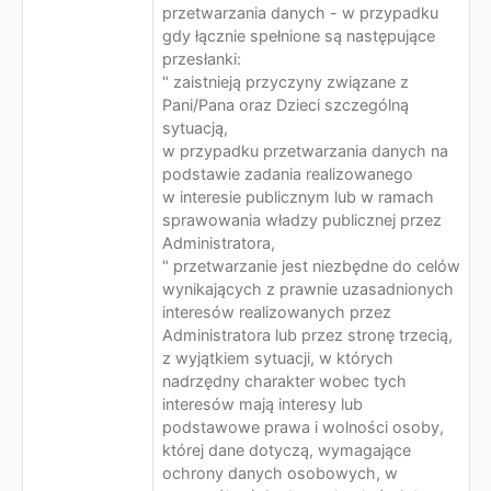
przetwarzania danych - w przypadku
gdy łącznie spełnione są następujące
przesłanki:
" zaistnieją przyczyny związane z
Pani/Pana oraz Dzieci szczególną
sytuacją,
w przypadku przetwarzania danych na
podstawie zadania realizowanego
w interesie publicznym lub w ramach
sprawowania władzy publicznej przez
Administratora,
" przetwarzanie jest niezbędne do celów
wynikających z prawnie uzasadnionych
interesów realizowanych przez
Administratora lub przez stronę trzecią,
z wyjątkiem sytuacji, w których
nadrzędny charakter wobec tych
interesów mają interesy lub
podstawowe prawa i wolności osoby,
której dane dotyczą, wymagające
ochrony danych osobowych, w