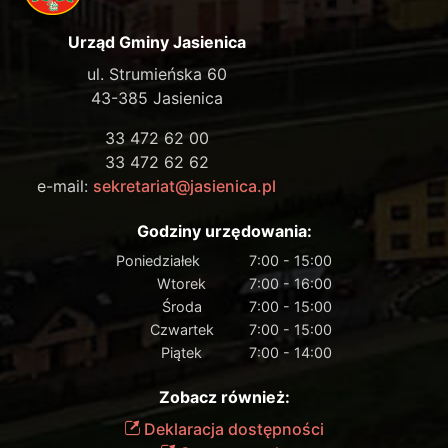
Urząd Gminy Jasienica
ul. Strumieńska 60
43-385 Jasienica
33 472 62 00
33 472 62 62
e-mail:
sekretariat@jasienica.pl
Godziny urzędowania:
Poniedziałek
7:00 - 15:00
Wtorek
7:00 - 16:00
Środa
7:00 - 15:00
Czwartek
7:00 - 15:00
Piątek
7:00 - 14:00
Zobacz również:
Deklaracja dostępności