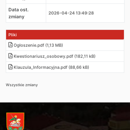
Data ost.
2026-04-24 13:49:28
zmiany
Pliki
Ogłoszenie.pdf (1,13 MB)
Kwestionariusz_osobowy.pdf (182,11 kB)
Klauzula_Informacyjna.pdf (88,66 kB)
Wszystkie zmiany