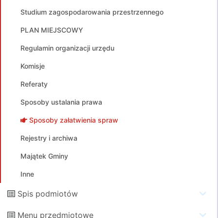
Studium zagospodarowania przestrzennego
PLAN MIEJSCOWY
Regulamin organizacji urzędu
Komisje
Referaty
Sposoby ustalania prawa
Sposoby załatwienia spraw
Rejestry i archiwa
Majątek Gminy
Inne
Spis podmiotów
Menu przedmiotowe