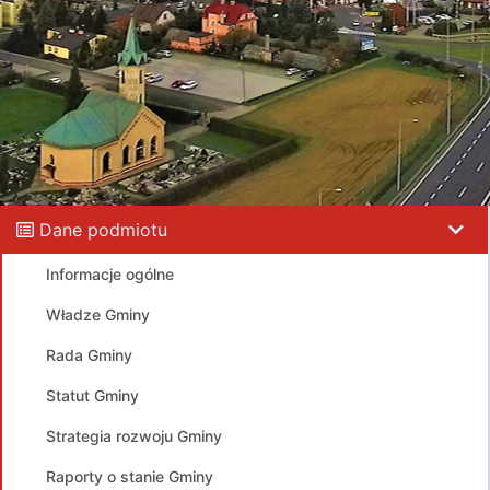
Dane podmiotu
Informacje ogólne
Władze Gminy
Rada Gminy
Statut Gminy
Strategia rozwoju Gminy
Raporty o stanie Gminy