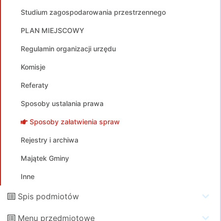
Studium zagospodarowania przestrzennego
PLAN MIEJSCOWY
Regulamin organizacji urzędu
Komisje
Referaty
Sposoby ustalania prawa
Sposoby załatwienia spraw
Rejestry i archiwa
Majątek Gminy
Inne
Spis podmiotów
Menu przedmiotowe