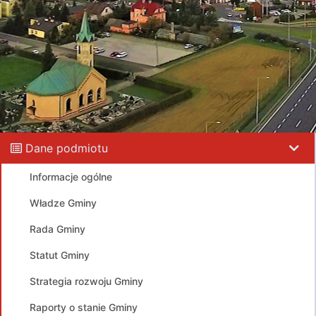
Dane podmiotu
Informacje ogólne
Władze Gminy
Rada Gminy
Statut Gminy
Strategia rozwoju Gminy
Raporty o stanie Gminy