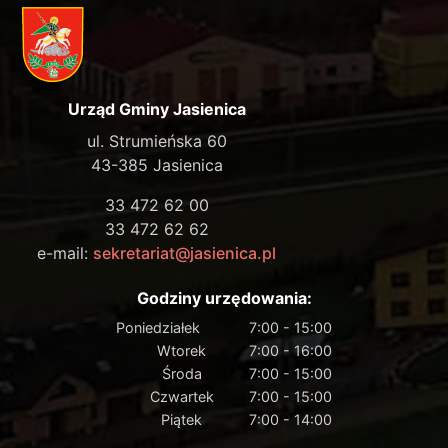
Urząd Gminy Jasienica
ul. Strumieńska 60
43-385 Jasienica
33 472 62 00
33 472 62 62
e-mail:
sekretariat@jasienica.pl
Godziny urzędowania:
Poniedziałek
7:00 - 15:00
Wtorek
7:00 - 16:00
Środa
7:00 - 15:00
Czwartek
7:00 - 15:00
Piątek
7:00 - 14:00