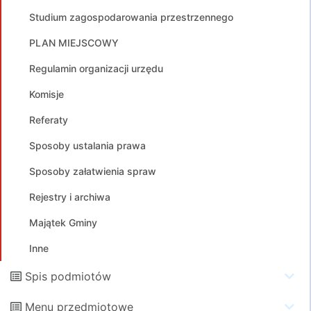
Studium zagospodarowania przestrzennego
PLAN MIEJSCOWY
Regulamin organizacji urzędu
Komisje
Referaty
Sposoby ustalania prawa
Sposoby załatwienia spraw
Rejestry i archiwa
Majątek Gminy
Inne
Spis podmiotów
Menu przedmiotowe