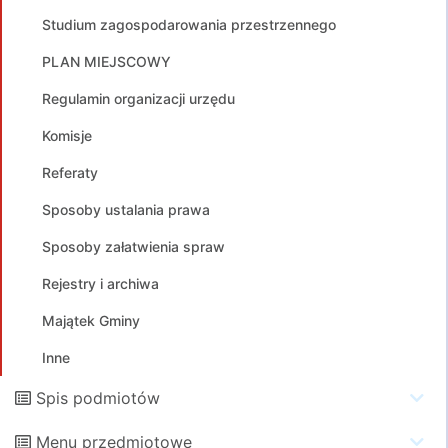
Studium zagospodarowania przestrzennego
PLAN MIEJSCOWY
Regulamin organizacji urzędu
Komisje
Referaty
Sposoby ustalania prawa
Sposoby załatwienia spraw
Rejestry i archiwa
Majątek Gminy
Inne
Spis podmiotów
Menu przedmiotowe