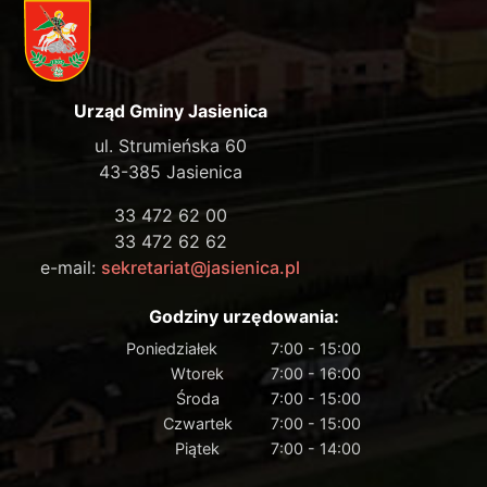
Urząd Gminy Jasienica
ul. Strumieńska 60
43-385 Jasienica
33 472 62 00
33 472 62 62
e-mail:
sekretariat@jasienica.pl
Godziny urzędowania:
Poniedziałek
7:00 - 15:00
Wtorek
7:00 - 16:00
Środa
7:00 - 15:00
Czwartek
7:00 - 15:00
Piątek
7:00 - 14:00