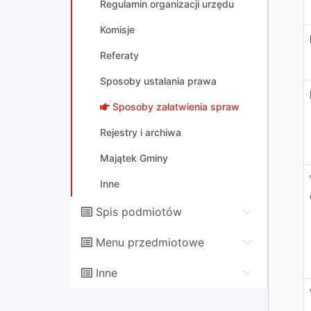
Regulamin organizacji urzędu
Komisje
Referaty
Sposoby ustalania prawa
Sposoby załatwienia spraw
Rejestry i archiwa
Majątek Gminy
Inne
Spis podmiotów
Menu przedmiotowe
Inne