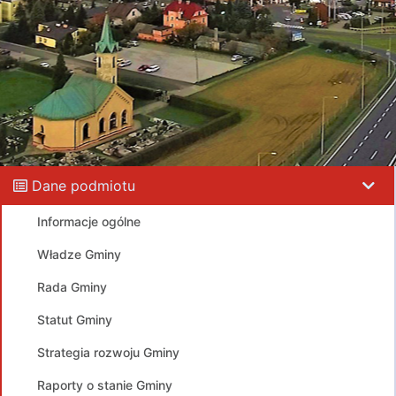
Dane podmiotu
Informacje ogólne
Władze Gminy
Rada Gminy
Statut Gminy
Strategia rozwoju Gminy
Raporty o stanie Gminy