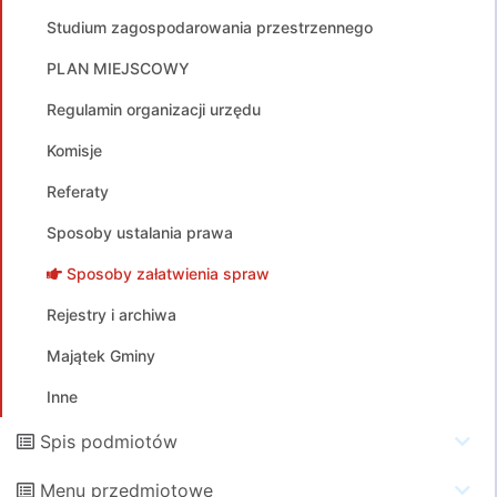
Studium zagospodarowania przestrzennego
PLAN MIEJSCOWY
Regulamin organizacji urzędu
Komisje
Referaty
Sposoby ustalania prawa
Sposoby załatwienia spraw
Rejestry i archiwa
Majątek Gminy
Inne
Spis podmiotów
Menu przedmiotowe