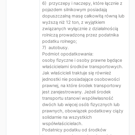
6) przyczepy i naczepy, które łącznie z
pojazdem silnikowym posiadają
dopuszczalną masę całkowitą równą lub
wyższą niż 12 ton, z wyjątkiem
związanych wyłącznie z działalnością
rolniczą prowadzoną przez podatnika
podatku rolnego;
7) autobusy.
Podmiot opodatkowania:
osoby fizyczne i osoby prawne będące
właścicielami środków transportowych.
Jak właścicieli traktuje się również
jednostki nie posiadające osobowości
prawnej, na które środek transportowy
jest zarejestrowany. Jeżeli środek
transportu stanowi współwłasność
dwóch lub więcej osób fizycznych lub
prawnych, obowiązek podatkowy ciąży
solidarnie na wszystkich
współwłaścicielach.
Podatnicy podatku od środków