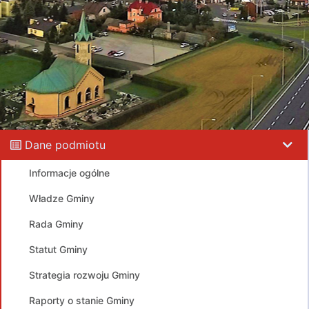
Dane podmiotu
Informacje ogólne
Władze Gminy
Rada Gminy
Statut Gminy
Strategia rozwoju Gminy
Raporty o stanie Gminy