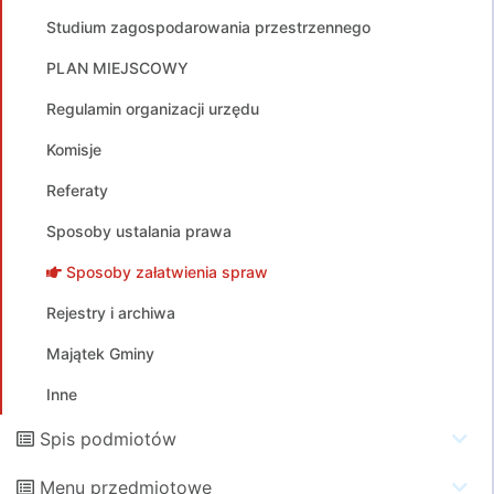
Studium zagospodarowania przestrzennego
PLAN MIEJSCOWY
Regulamin organizacji urzędu
Komisje
Referaty
Sposoby ustalania prawa
Sposoby załatwienia spraw
Rejestry i archiwa
Majątek Gminy
Inne
Spis podmiotów
Menu przedmiotowe