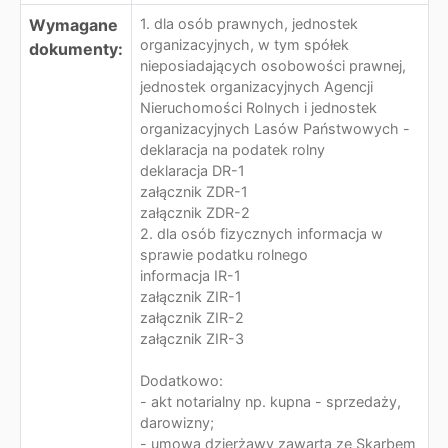
Wymagane
1. dla osób prawnych, jednostek
organizacyjnych, w tym spółek
dokumenty:
nieposiadających osobowości prawnej,
jednostek organizacyjnych Agencji
Nieruchomości Rolnych i jednostek
organizacyjnych Lasów Państwowych -
deklaracja na podatek rolny
deklaracja DR-1
załącznik ZDR-1
załącznik ZDR-2
2. dla osób fizycznych informacja w
sprawie podatku rolnego
informacja IR-1
załącznik ZIR-1
załącznik ZIR-2
załącznik ZIR-3
Dodatkowo:
- akt notarialny np. kupna - sprzedaży,
darowizny;
- umowa dzierżawy zawarta ze Skarbem