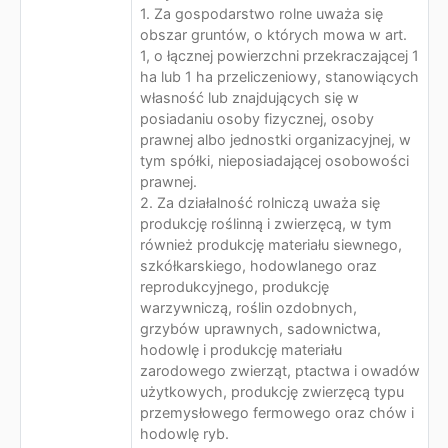
1. Za gospodarstwo rolne uważa się
obszar gruntów, o których mowa w art.
1, o łącznej powierzchni przekraczającej 1
ha lub 1 ha przeliczeniowy, stanowiących
własność lub znajdujących się w
posiadaniu osoby fizycznej, osoby
prawnej albo jednostki organizacyjnej, w
tym spółki, nieposiadającej osobowości
prawnej.
2. Za działalność rolniczą uważa się
produkcję roślinną i zwierzęcą, w tym
również produkcję materiału siewnego,
szkółkarskiego, hodowlanego oraz
reprodukcyjnego, produkcję
warzywniczą, roślin ozdobnych,
grzybów uprawnych, sadownictwa,
hodowlę i produkcję materiału
zarodowego zwierząt, ptactwa i owadów
użytkowych, produkcję zwierzęcą typu
przemysłowego fermowego oraz chów i
hodowlę ryb.