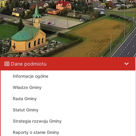
Dane podmiotu
Informacje ogólne
Władze Gminy
Rada Gminy
Statut Gminy
Strategia rozwoju Gminy
Raporty o stanie Gminy