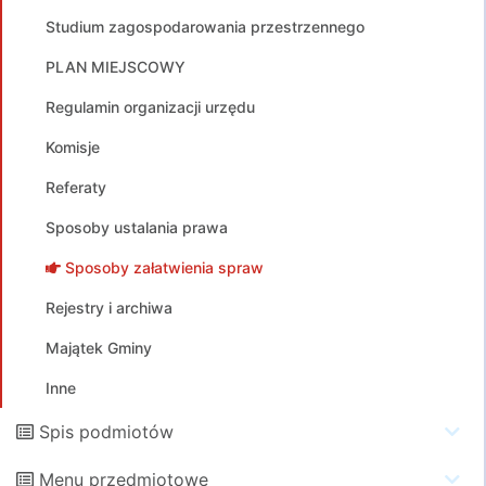
Studium zagospodarowania przestrzennego
PLAN MIEJSCOWY
Regulamin organizacji urzędu
Komisje
Referaty
Sposoby ustalania prawa
Sposoby załatwienia spraw
Rejestry i archiwa
Majątek Gminy
Inne
Spis podmiotów
Menu przedmiotowe