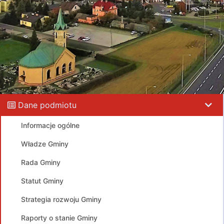
Dane podmiotu
Informacje ogólne
Władze Gminy
Rada Gminy
Statut Gminy
Strategia rozwoju Gminy
Raporty o stanie Gminy