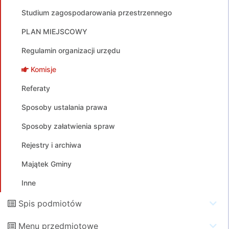
Studium zagospodarowania przestrzennego
PLAN MIEJSCOWY
Regulamin organizacji urzędu
Komisje
Referaty
Sposoby ustalania prawa
Sposoby załatwienia spraw
Rejestry i archiwa
Majątek Gminy
Inne
Spis podmiotów
Menu przedmiotowe