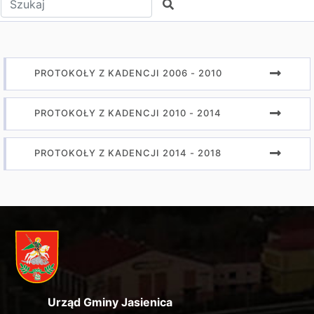
Szukaj
PROTOKOŁY Z KADENCJI 2006 - 2010
PROTOKOŁY Z KADENCJI 2010 - 2014
PROTOKOŁY Z KADENCJI 2014 - 2018
Urząd Gminy Jasienica