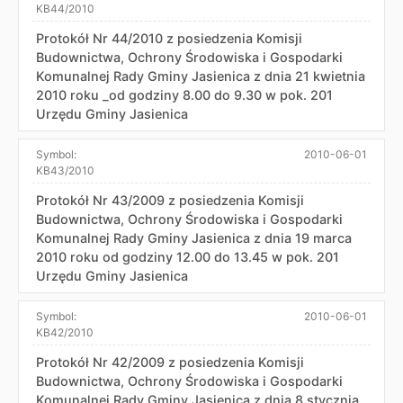
KB44/2010
Protokół Nr 44/2010 z posiedzenia Komisji
Budownictwa, Ochrony Środowiska i Gospodarki
Komunalnej Rady Gminy Jasienica z dnia 21 kwietnia
2010 roku _od godziny 8.00 do 9.30 w pok. 201
Urzędu Gminy Jasienica
Symbol:
2010-06-01
KB43/2010
Protokół Nr 43/2009 z posiedzenia Komisji
Budownictwa, Ochrony Środowiska i Gospodarki
Komunalnej Rady Gminy Jasienica z dnia 19 marca
2010 roku od godziny 12.00 do 13.45 w pok. 201
Urzędu Gminy Jasienica
Symbol:
2010-06-01
KB42/2010
Protokół Nr 42/2009 z posiedzenia Komisji
Budownictwa, Ochrony Środowiska i Gospodarki
Komunalnej Rady Gminy Jasienica z dnia 8 stycznia