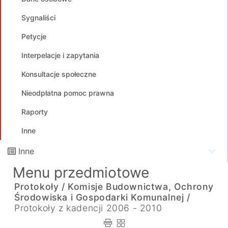
Sygnaliści
Petycje
Interpelacje i zapytania
Konsultacje społeczne
Nieodpłatna pomoc prawna
Raporty
Inne
Inne
Menu przedmiotowe
Protokoły /
Komisje Budownictwa, Ochrony
Środowiska i Gospodarki Komunalnej /
Protokoły z kadencji 2006 - 2010