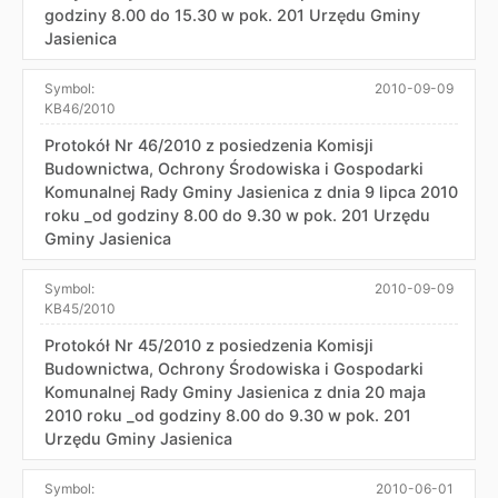
godziny 8.00 do 15.30 w pok. 201 Urzędu Gminy
Jasienica
Symbol:
2010-09-09
KB46/2010
Protokół Nr 46/2010 z posiedzenia Komisji
Budownictwa, Ochrony Środowiska i Gospodarki
Komunalnej Rady Gminy Jasienica z dnia 9 lipca 2010
roku _od godziny 8.00 do 9.30 w pok. 201 Urzędu
Gminy Jasienica
Symbol:
2010-09-09
KB45/2010
Protokół Nr 45/2010 z posiedzenia Komisji
Budownictwa, Ochrony Środowiska i Gospodarki
Komunalnej Rady Gminy Jasienica z dnia 20 maja
2010 roku _od godziny 8.00 do 9.30 w pok. 201
Urzędu Gminy Jasienica
Symbol:
2010-06-01