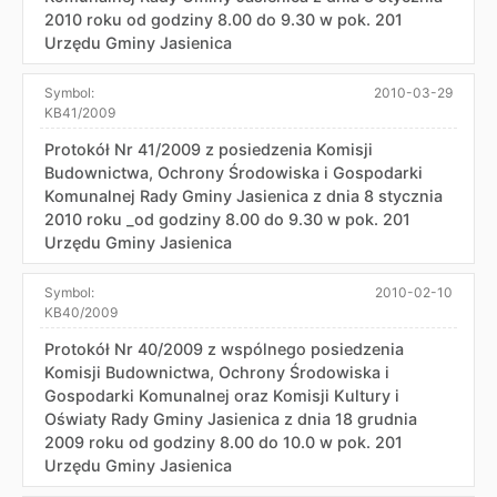
2010 roku od godziny 8.00 do 9.30 w pok. 201
Urzędu Gminy Jasienica
Symbol:
2010-03-29
KB41/2009
Protokół Nr 41/2009 z posiedzenia Komisji
Budownictwa, Ochrony Środowiska i Gospodarki
Komunalnej Rady Gminy Jasienica z dnia 8 stycznia
2010 roku _od godziny 8.00 do 9.30 w pok. 201
Urzędu Gminy Jasienica
Symbol:
2010-02-10
KB40/2009
Protokół Nr 40/2009 z wspólnego posiedzenia
Komisji Budownictwa, Ochrony Środowiska i
Gospodarki Komunalnej oraz Komisji Kultury i
Oświaty Rady Gminy Jasienica z dnia 18 grudnia
2009 roku od godziny 8.00 do 10.0 w pok. 201
Urzędu Gminy Jasienica