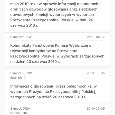
maja 2010 roku w sprawie informacji o numerach i
granicach obwodów głosowania oraz siedzibach
obwodowych komisji wyborczych w wyborach
Prezydenta Rzeczpospolitej Polskiej w dniu 20
czerwca 2010 r.
Symbol:
KPKW
2010-05-17
Komunikaty Państwowej Komisji Wyborczej o
rejestracji kandydatów na Prezydenta
Rzeczypospolitej Polskiej w wyborach zarządzonych
na dzień 20 czerwca 2010 r.
Symbol:
ZPOW-
2010-05-05
603-16/10
Informacja o głosowaniu przez pełnomocnika, w
wyborach Prezydenta Rzeczypospolitej Polskiej,
zarządzonych na dzień 20 czerwca 2010 r.
Symbol:
ORS-
2010-05-05
0010/13/10