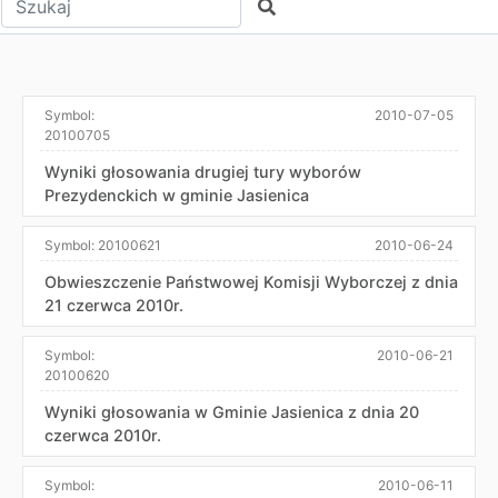
Szukaj
Symbol:
2010-07-05
20100705
Wyniki głosowania drugiej tury wyborów
Prezydenckich w gminie Jasienica
Symbol:
20100621
2010-06-24
Obwieszczenie Państwowej Komisji Wyborczej z dnia
21 czerwca 2010r.
Symbol:
2010-06-21
20100620
Wyniki głosowania w Gminie Jasienica z dnia 20
czerwca 2010r.
Symbol:
2010-06-11