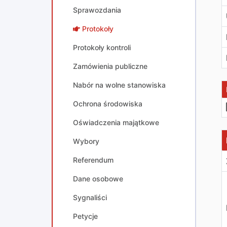
Sprawozdania
Protokoły
Protokoły kontroli
Zamówienia publiczne
Nabór na wolne stanowiska
Ochrona środowiska
Oświadczenia majątkowe
D
Wybory
Referendum
Dane osobowe
Sygnaliści
Petycje