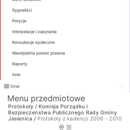
Sygnaliści
Petycje
Interpelacje i zapytania
Konsultacje społeczne
Nieodpłatna pomoc prawna
Raporty
Inne
Inne
Menu przedmiotowe
Protokoły /
Komisja Porządku i
Bezpieczeństwa Publicznego Rady Gminy
Jasienica /
Protokoły z kadencji 2006 - 2010