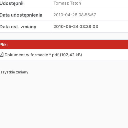
Udostępnił
Tomasz Tatoń
Data udostępnienia
2010-04-28 08:55:57
Data ost. zmiany
2010-05-24 03:38:03
Pliki
Dokument w formacie *.pdf (192,42 kB)
szystkie zmiany