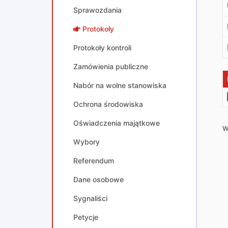
Sprawozdania
Protokoły
Protokoły kontroli
Zamówienia publiczne
Nabór na wolne stanowiska
Ochrona środowiska
Oświadczenia majątkowe
W
Wybory
Referendum
Dane osobowe
Sygnaliści
Petycje