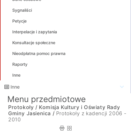
Sygnaliści
Petycje
Interpelacje i zapytania
Konsultacje społeczne
Nieodpłatna pomoc prawna
Raporty
Inne
Inne
Menu przedmiotowe
Protokoły /
Komisja Kultury i Oświaty Rady
Gminy Jasienica /
Protokoły z kadencji 2006 -
2010