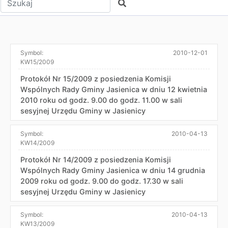
Szukaj
Symbol:
2010-12-01
KW15/2009
Protokół Nr 15/2009 z posiedzenia Komisji
Wspólnych Rady Gminy Jasienica w dniu 12 kwietnia
2010 roku od godz. 9.00 do godz. 11.00 w sali
sesyjnej Urzędu Gminy w Jasienicy
Symbol:
2010-04-13
KW14/2009
Protokół Nr 14/2009 z posiedzenia Komisji
Wspólnych Rady Gminy Jasienica w dniu 14 grudnia
2009 roku od godz. 9.00 do godz. 17.30 w sali
sesyjnej Urzędu Gminy w Jasienicy
Symbol:
2010-04-13
KW13/2009