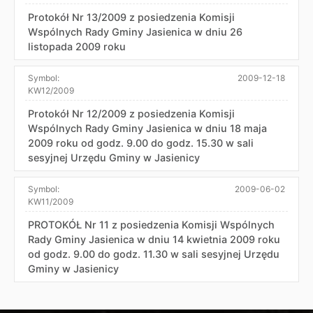
Protokół Nr 13/2009 z posiedzenia Komisji
Wspólnych Rady Gminy Jasienica w dniu 26
listopada 2009 roku
Symbol:
2009-12-18
KW12/2009
Protokół Nr 12/2009 z posiedzenia Komisji
Wspólnych Rady Gminy Jasienica w dniu 18 maja
2009 roku od godz. 9.00 do godz. 15.30 w sali
sesyjnej Urzędu Gminy w Jasienicy
Symbol:
2009-06-02
KW11/2009
PROTOKÓŁ Nr 11 z posiedzenia Komisji Wspólnych
Rady Gminy Jasienica w dniu 14 kwietnia 2009 roku
od godz. 9.00 do godz. 11.30 w sali sesyjnej Urzędu
Gminy w Jasienicy