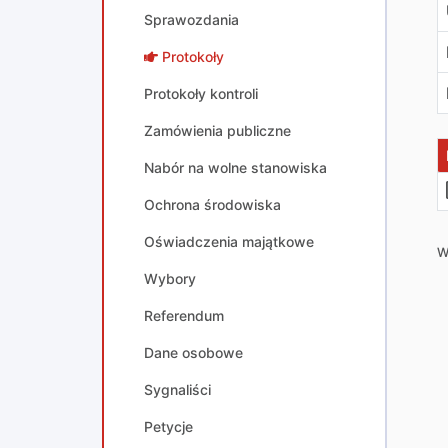
Sprawozdania
Protokoły
Protokoły kontroli
Zamówienia publiczne
Nabór na wolne stanowiska
Ochrona środowiska
Oświadczenia majątkowe
W
Wybory
Referendum
Dane osobowe
Sygnaliści
Petycje