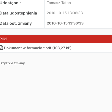
Udostępnił
Tomasz Tatoń
Data udostępnienia
2010-10-15 13:36:33
Data ost. zmiany
2010-10-15 13:36:33
Pliki
Dokument w formacie *.pdf (108,27 kB)
szystkie zmiany