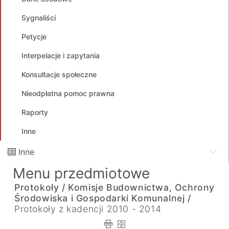
Sygnaliści
Petycje
Interpelacje i zapytania
Konsultacje społeczne
Nieodpłatna pomoc prawna
Raporty
Inne
Inne
Menu przedmiotowe
Protokoły /
Komisje Budownictwa, Ochrony
Środowiska i Gospodarki Komunalnej /
Protokoły z kadencji 2010 - 2014