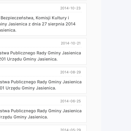
2014-10-23
Bezpieczeństwa, Komisji Kultury i
ny Jasienica z dnia 27 sierpnia 2014
sienica.
2014-10-21
ństwa Publicznego Rady Gminy Jasienica
 201 Urzędu Gminy Jasienica.
2014-08-29
eństwa Publicznego Rady Gminy Jasienica
201 Urzędu Gminy Jasienica.
2014-06-25
eństwa Publicznego Rady Gminy Jasienica
Urzędu Gminy Jasienica.
2014-05-29