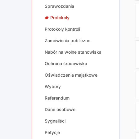
Sprawozdania
Protokoły
Protokoły kontroli
Zamówienia publiczne
Nabór na wolne stanowiska
Ochrona środowiska
Oświadczenia majątkowe
Wybory
Referendum
Dane osobowe
Sygnaliści
Petycje