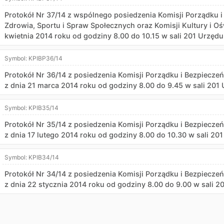
Protokół Nr 37/14 z wspólnego posiedzenia Komisji Porządku i
Zdrowia, Sportu i Spraw Społecznych oraz Komisji Kultury i Oś
kwietnia 2014 roku od godziny 8.00 do 10.15 w sali 201 Urzędu
Symbol:
KPIBP36/14
Protokół Nr 36/14 z posiedzenia Komisji Porządku i Bezpiecz
z dnia 21 marca 2014 roku od godziny 8.00 do 9.45 w sali 201
Symbol:
KPIB35/14
Protokół Nr 35/14 z posiedzenia Komisji Porządku i Bezpiecz
z dnia 17 lutego 2014 roku od godziny 8.00 do 10.30 w sali 20
Symbol:
KPIB34/14
Protokół Nr 34/14 z posiedzenia Komisji Porządku i Bezpiecz
z dnia 22 stycznia 2014 roku od godziny 8.00 do 9.00 w sali 2