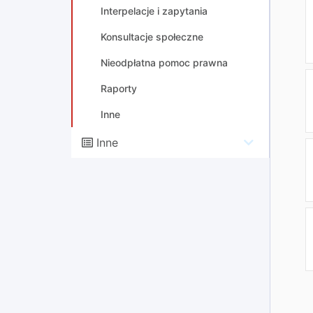
Interpelacje i zapytania
Konsultacje społeczne
Nieodpłatna pomoc prawna
Raporty
Inne
Inne