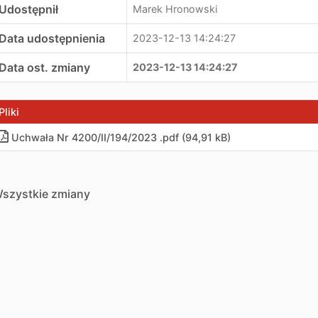
Udostępnił
Marek Hronowski
Data udostępnienia
2023-12-13 14:24:27
Data ost. zmiany
2023-12-13 14:24:27
Pliki
Uchwała Nr 4200/II/194/2023 .pdf (94,91 kB)
szystkie zmiany