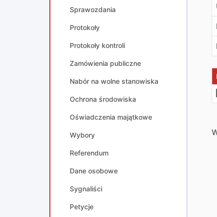
Sprawozdania
Protokoły
Protokoły kontroli
Zamówienia publiczne
Nabór na wolne stanowiska
Ochrona środowiska
Oświadczenia majątkowe
W
Wybory
Referendum
Dane osobowe
Sygnaliści
Petycje