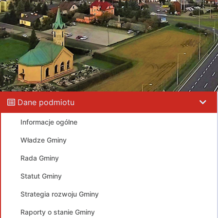
Dane podmiotu
Informacje ogólne
Władze Gminy
Rada Gminy
Statut Gminy
Strategia rozwoju Gminy
Raporty o stanie Gminy