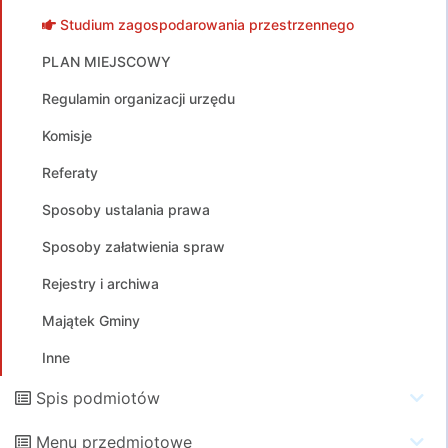
Studium zagospodarowania przestrzennego
PLAN MIEJSCOWY
Regulamin organizacji urzędu
Komisje
Referaty
Sposoby ustalania prawa
Sposoby załatwienia spraw
Rejestry i archiwa
Majątek Gminy
Inne
Spis podmiotów
Menu przedmiotowe