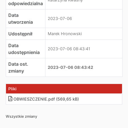
odpowiedzialna
Data
2023-07-06
utworzenia
Udostępnił
Marek Hronowski
Data
2023-07-06 08:43:41
udostępnienia
Data ost.
2023-07-06 08:43:42
zmiany
Pliki
OBWIESZCZENIE.pdf (569,65 kB)
Wszystkie zmiany