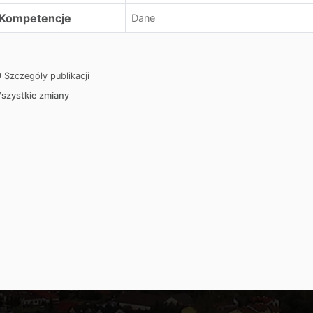
Kompetencje
Dane
Szczegóły publikacji
szystkie zmiany