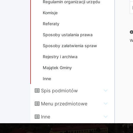
Regulamin organizacji urzędu
Komisje
Referaty
Sposoby ustalania prawa
W
Sposoby załatwienia spraw
Rejestry i archiwa
Majątek Gminy
Inne
Spis podmiotów
Menu przedmiotowe
Inne