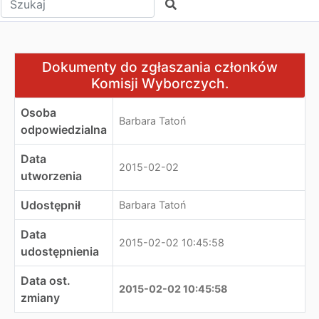
Szukaj
Dokumenty do zgłaszania członków Komisji Wyborczych
Dokumenty do zgłaszania członków
Komisji Wyborczych.
Osoba
Barbara Tatoń
odpowiedzialna
Data
2015-02-02
utworzenia
Udostępnił
Barbara Tatoń
Data
2015-02-02 10:45:58
udostępnienia
Data ost.
2015-02-02 10:45:58
zmiany