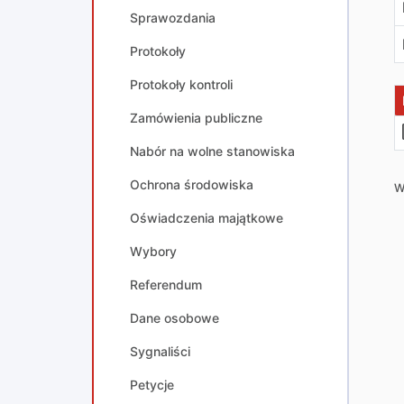
Sprawozdania
Protokoły
Protokoły kontroli
Zamówienia publiczne
Nabór na wolne stanowiska
Ochrona środowiska
W
Oświadczenia majątkowe
Wybory
Referendum
Dane osobowe
Sygnaliści
Petycje