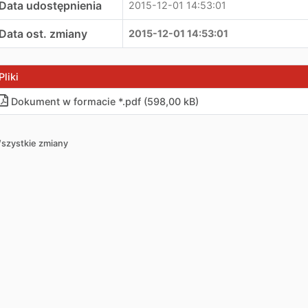
Data udostępnienia
2015-12-01 14:53:01
Data ost. zmiany
2015-12-01 14:53:01
Pliki
Dokument w formacie *.pdf (598,00 kB)
szystkie zmiany