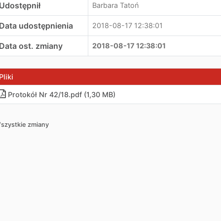
Udostępnił
Barbara Tatoń
Data udostępnienia
2018-08-17 12:38:01
Data ost. zmiany
2018-08-17 12:38:01
Pliki
Protokół Nr 42/18.pdf (1,30 MB)
szystkie zmiany