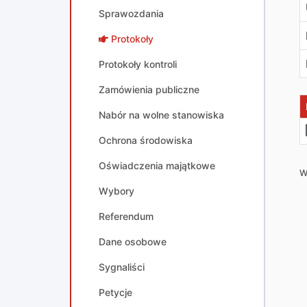
Sprawozdania
Protokoły
Protokoły kontroli
Zamówienia publiczne
Nabór na wolne stanowiska
Ochrona środowiska
Oświadczenia majątkowe
W
Wybory
Referendum
Dane osobowe
Sygnaliści
Petycje