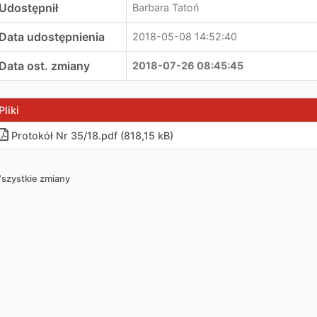
Udostępnił
Barbara Tatoń
Data udostępnienia
2018-05-08 14:52:40
Data ost. zmiany
2018-07-26 08:45:45
Pliki
Protokół Nr 35/18.pdf (818,15 kB)
szystkie zmiany