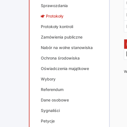
Sprawozdania
Protokoły
Protokoły kontroli
Zamówienia publiczne
Nabór na wolne stanowiska
Ochrona środowiska
Oświadczenia majątkowe
W
Wybory
Referendum
Dane osobowe
Sygnaliści
Petycje