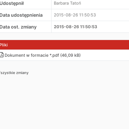
Udostępnił
Barbara Tatoń
Data udostępnienia
2015-08-26 11:50:53
Data ost. zmiany
2015-08-26 11:50:53
Pliki
Dokument w formacie *.pdf (46,09 kB)
szystkie zmiany