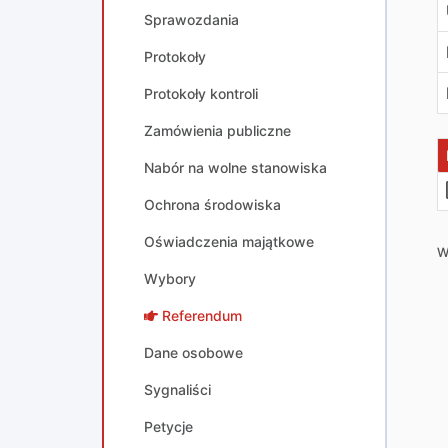
Sprawozdania
Protokoły
Protokoły kontroli
Zamówienia publiczne
Nabór na wolne stanowiska
Ochrona środowiska
Oświadczenia majątkowe
W
Wybory
Referendum
Dane osobowe
Sygnaliści
Petycje