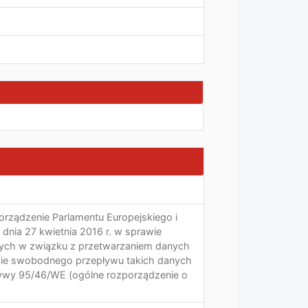
ozporządzenie Parlamentu Europejskiego i
dnia 27 kwietnia 2016 r. w sprawie
nych w związku z przetwarzaniem danych
ie swobodnego przepływu takich danych
tywy 95/46/WE (ogólne rozporządzenie o