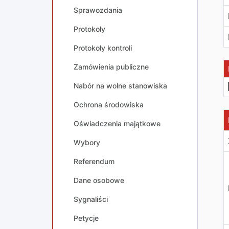
Sprawozdania
Protokoły
Protokoły kontroli
Zamówienia publiczne
Nabór na wolne stanowiska
Ochrona środowiska
D
Oświadczenia majątkowe
Wybory
Referendum
Dane osobowe
Sygnaliści
Petycje