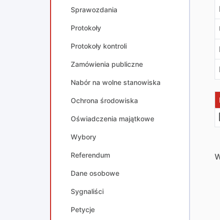
Sprawozdania
Protokoły
Protokoły kontroli
Zamówienia publiczne
Nabór na wolne stanowiska
Ochrona środowiska
Oświadczenia majątkowe
Wybory
Referendum
W
Dane osobowe
Sygnaliści
Petycje