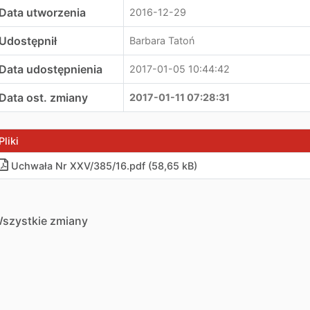
Data utworzenia
2016-12-29
Udostępnił
Barbara Tatoń
Data udostępnienia
2017-01-05 10:44:42
Data ost. zmiany
2017-01-11 07:28:31
Pliki
Uchwała Nr XXV/385/16.pdf (58,65 kB)
szystkie zmiany