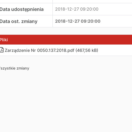
Data udostępnienia
2018-12-27 09:20:00
Data ost. zmiany
2018-12-27 09:20:00
Pliki
Zarządzenie Nr 0050.137.2018.pdf (467,56 kB)
szystkie zmiany