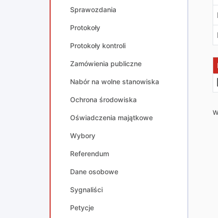
Sprawozdania
Protokoły
Protokoły kontroli
Zamówienia publiczne
Nabór na wolne stanowiska
Ochrona środowiska
W
Oświadczenia majątkowe
Wybory
Referendum
Dane osobowe
Sygnaliści
Petycje