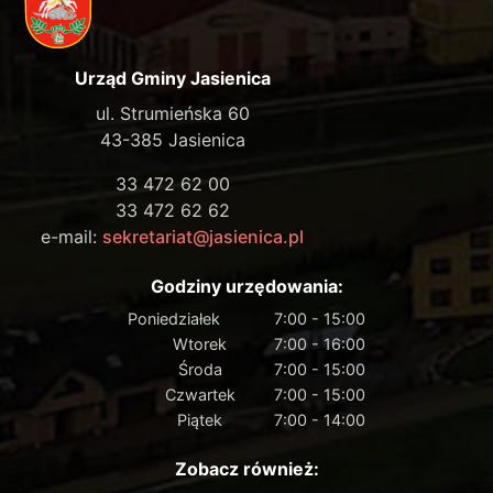
Urząd Gminy Jasienica
ul. Strumieńska 60
43-385 Jasienica
33 472 62 00
33 472 62 62
e-mail:
sekretariat@jasienica.pl
Godziny urzędowania:
Poniedziałek
7:00 - 15:00
Wtorek
7:00 - 16:00
Środa
7:00 - 15:00
Czwartek
7:00 - 15:00
Piątek
7:00 - 14:00
Zobacz również: